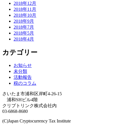
2018年12月
2018年11月
2018年10月
2018年9月
2018年7月
2018年5月
2018年4月
カテゴリー
お知らせ
未分類
活動報告
税のコラム
さいたま市浦和区岸町4-26-15
浦和SHビル4階
クリプトリンク株式会社内
03-6868-8680
(C)Japan Cryptocurrency Tax Institute