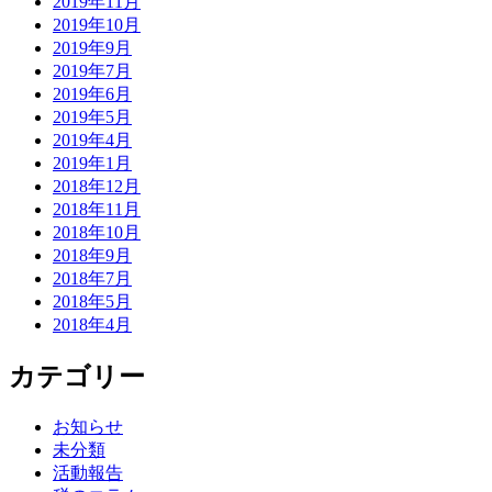
し
2019年11月
た
2019年10月
2019年9月
2019年7月
2019年6月
2019年5月
2019年4月
2019年1月
2018年12月
2018年11月
2018年10月
2018年9月
2018年7月
2018年5月
2018年4月
カテゴリー
お知らせ
未分類
活動報告