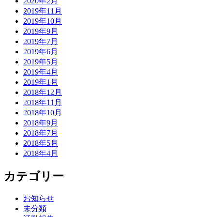
2020年2月
し
2019年11月
た
2019年10月
2019年9月
2019年7月
2019年6月
2019年5月
2019年4月
2019年1月
2018年12月
2018年11月
2018年10月
2018年9月
2018年7月
2018年5月
2018年4月
カテゴリー
お知らせ
未分類