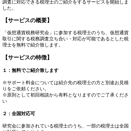
調査に対応できる税理士のご紹介をするサービスを開始しま
した。
【サービスの概要】
「仮想通貨税務研究会」に参加する税理士のうち、仮想通貨
取引に関する税務調査立ち合い・対応が可能であるとした税
理士を無料で紹介致します。
【サービスの特徴】
１：無料でご紹介致します
※サポート料金については紹介先の税理士の方と別途お見積
りをご依頼ください。
※原則として初回相談から有料となりますのでご了承くださ
い
２：全国対応可
研究会に参加されている税理士のうち、一部の税理士は全国