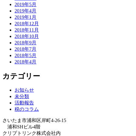
2019年5月
2019年4月
2019年1月
2018年12月
2018年11月
2018年10月
2018年9月
2018年7月
2018年5月
2018年4月
カテゴリー
お知らせ
未分類
活動報告
税のコラム
さいたま市浦和区岸町4-26-15
浦和SHビル4階
クリプトリンク株式会社内