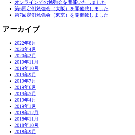
シ
オンラインでの勉強会を開催いたしました
第6回定例勉強会（大阪）を開催致しました
ョ
第7回定例勉強会（東京）を開催致しました
ン
アーカイブ
2022年8月
2020年4月
2020年2月
2019年11月
2019年10月
2019年9月
2019年7月
2019年6月
2019年5月
2019年4月
2019年1月
2018年12月
2018年11月
2018年10月
2018年9月